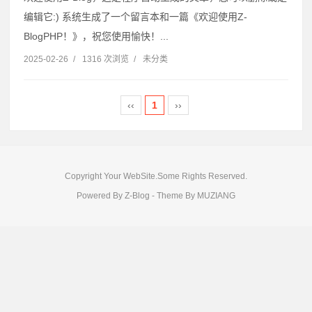
编辑它:) 系统生成了一个留言本和一篇《欢迎使用Z-
BlogPHP！》，祝您使用愉快！...
2025-02-26
/
1316 次浏览
/
未分类
‹‹
1
››
Copyright Your WebSite.Some Rights Reserved.
Powered By
Z-Blog
- Theme By
MUZIANG